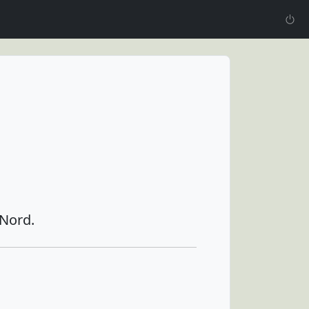
 Nord.