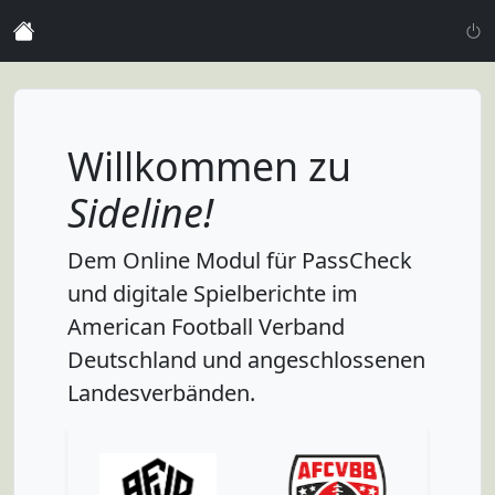
Willkommen zu
Sideline!
Dem Online Modul für PassCheck
und digitale Spielberichte im
American Football Verband
Deutschland und angeschlossenen
Landesverbänden.