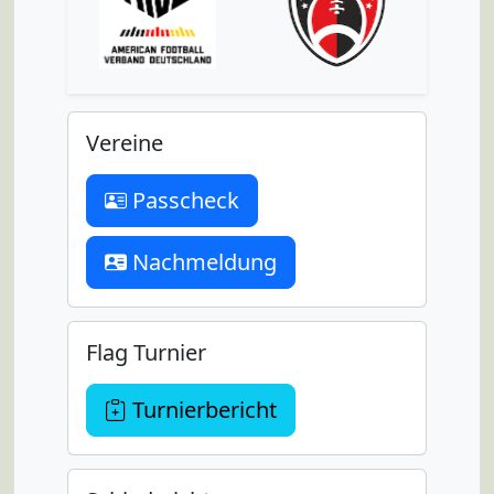
Vereine
Passcheck
Nachmeldung
Flag Turnier
Turnierbericht