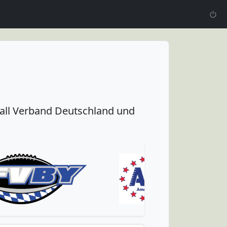
ball Verband Deutschland und