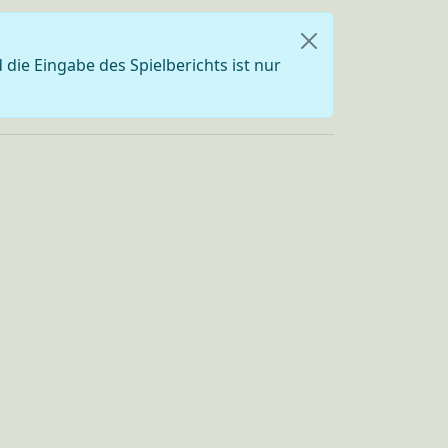
die Eingabe des Spielberichts ist nur