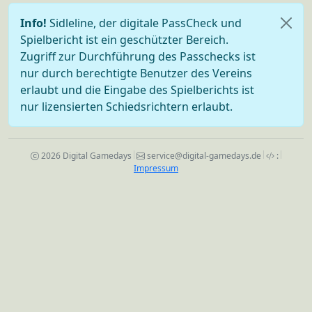
Info!
Sidleline, der digitale PassCheck und
Spielbericht ist ein geschützter Bereich.
Zugriff zur Durchführung des Passchecks ist
nur durch berechtigte Benutzer des Vereins
erlaubt und die Eingabe des Spielberichts ist
nur lizensierten Schiedsrichtern erlaubt.
2026 Digital Gamedays
service@digital-gamedays.de
:
Impressum