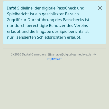
Info!
Sidleline, der digitale PassCheck und
Spielbericht ist ein geschützter Bereich.
Zugriff zur Durchführung des Passchecks ist
nur durch berechtigte Benutzer des Vereins
erlaubt und die Eingabe des Spielberichts ist
nur lizensierten Schiedsrichtern erlaubt.
2026 Digital Gamedays
service@digital-gamedays.de
:
Impressum